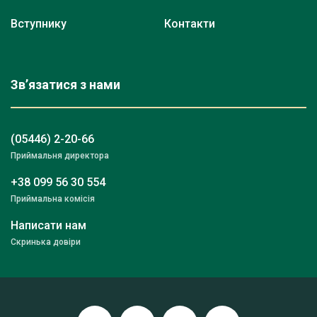
Вступнику
Контакти
Зв’язатися з нами
(05446) 2-20-66
Приймальня директора
+38 099 56 30 554
Приймальна комісія
Написати нам
Скринька довіри