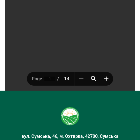
вул. Сумська, 46, м. Охтирка, 42700, Сумська