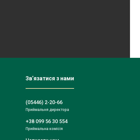
Зв’язатися з нами
(05446) 2-20-66
Приймальня директора
+38 099 56 30 554
Приймальна комісія