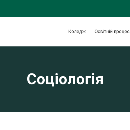
Коледж
Освітній процес
Соціологія