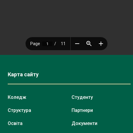
Карта сайту
Коледж
Студенту
Структура
Партнери
Освіта
Документи