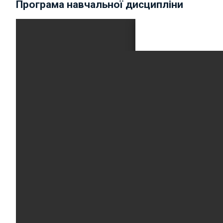
Програма навчальної дисципліни