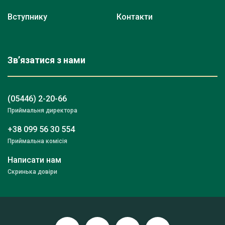
Вступнику
Контакти
Зв’язатися з нами
(05446) 2-20-66
Приймальня директора
+38 099 56 30 554
Приймальна комісія
Написати нам
Скринька довіри