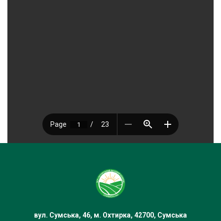
вул. Сумська, 46, м. Охтирка, 42700, Сумська