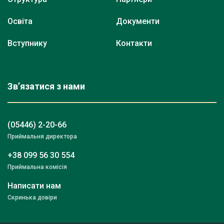
Освіта
Документи
Вступнику
Контакти
Зв’язатися з нами
(05446) 2-20-66
Приймальня директора
+38 099 56 30 554
Приймальна комісія
Написати нам
Скринька довіри