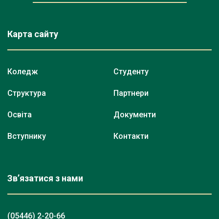
Карта сайту
Коледж
Студенту
Структура
Партнери
Освіта
Документи
Вступнику
Контакти
Зв’язатися з нами
(05446) 2-20-66