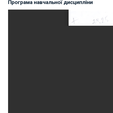
Програма навчальної дисципліни