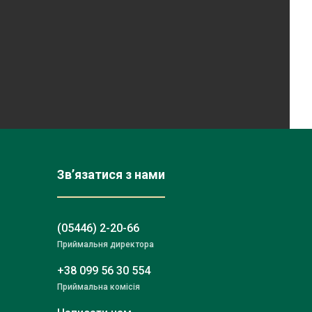
Зв’язатися з нами
(05446) 2-20-66
Приймальня директора
+38 099 56 30 554
Приймальна комісія