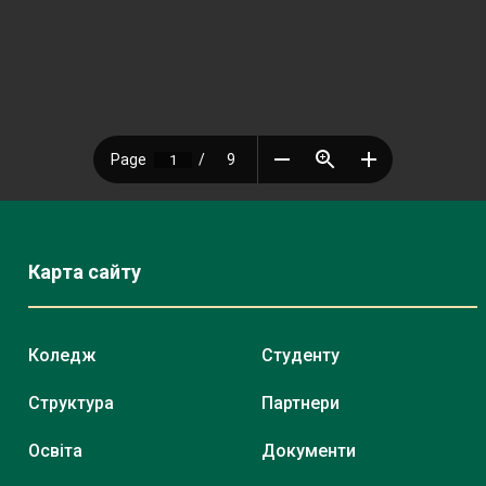
Карта сайту
Коледж
Студенту
Структура
Партнери
Освіта
Документи