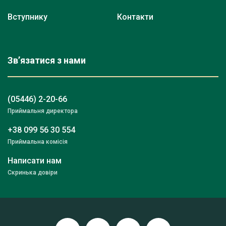
Вступнику
Контакти
Зв’язатися з нами
(05446) 2-20-66
Приймальня директора
+38 099 56 30 554
Приймальна комісія
Написати нам
Скринька довіри