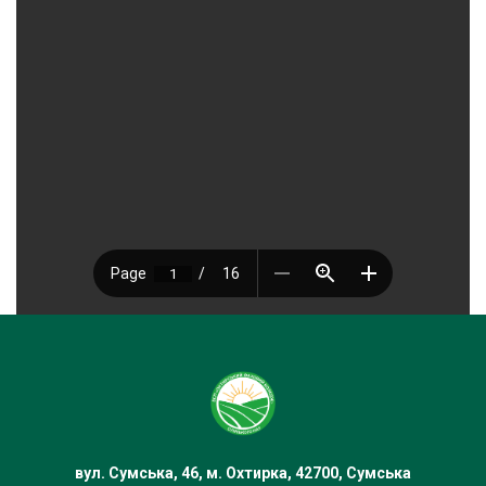
вул. Сумська, 46, м. Охтирка, 42700, Сумська