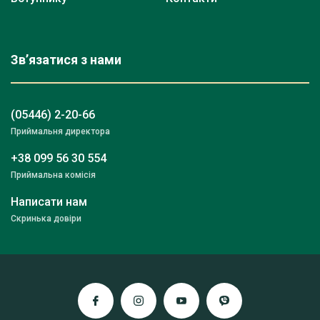
Зв’язатися з нами
(05446) 2-20-66
Приймальня директора
+38 099 56 30 554
Приймальна комісія
Написати нам
Скринька довіри