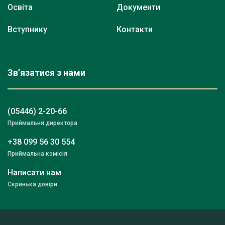
Освіта
Документи
Вступнику
Контакти
Зв’язатися з нами
(05446) 2-20-66
Приймальня директора
+38 099 56 30 554
Приймальна комісія
Написати нам
Скринька довіри