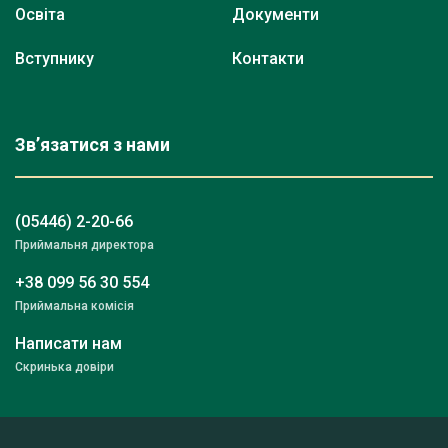
Освіта
Документи
Вступнику
Контакти
Зв’язатися з нами
(05446) 2-20-66
Приймальня директора
+38 099 56 30 554
Приймальна комісія
Написати нам
Скринька довіри