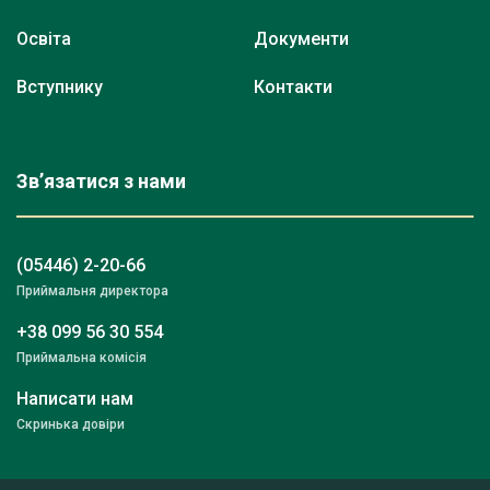
Освіта
Документи
Вступнику
Контакти
Зв’язатися з нами
(05446) 2-20-66
Приймальня директора
+38 099 56 30 554
Приймальна комісія
Написати нам
Скринька довіри