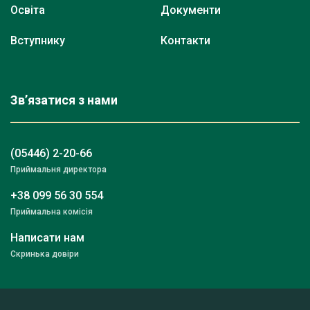
Освіта
Документи
Вступнику
Контакти
Зв’язатися з нами
(05446) 2-20-66
Приймальня директора
+38 099 56 30 554
Приймальна комісія
Написати нам
Скринька довіри