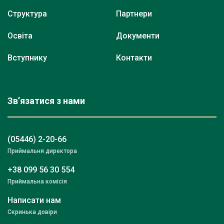
Структура
Партнери
Освіта
Документи
Вступнику
Контакти
Зв’язатися з нами
(05446) 2-20-66
Приймальня директора
+38 099 56 30 554
Приймальна комісія
Написати нам
Скринька довіри