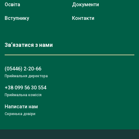
Освіта
Документи
Вступнику
Контакти
Зв’язатися з нами
(05446) 2-20-66
Приймальня директора
+38 099 56 30 554
Приймальна комісія
Написати нам
Скринька довіри