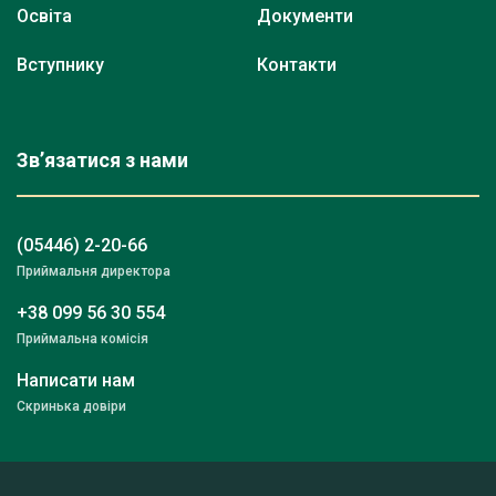
Освіта
Документи
Вступнику
Контакти
Зв’язатися з нами
(05446) 2-20-66
Приймальня директора
+38 099 56 30 554
Приймальна комісія
Написати нам
Скринька довіри