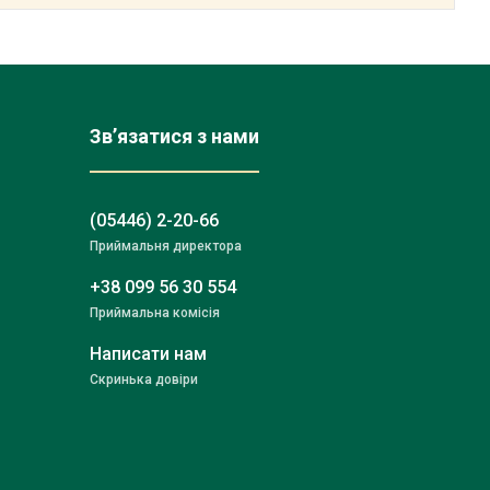
Зв’язатися з нами
(05446) 2-20-66
Приймальня директора
+38 099 56 30 554
Приймальна комісія
Написати нам
Скринька довіри