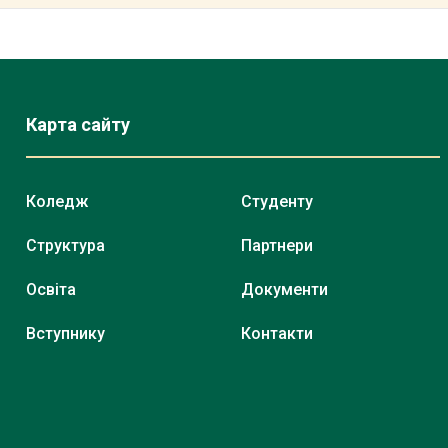
Карта сайту
Коледж
Студенту
Структура
Партнери
Освіта
Документи
Вступнику
Контакти