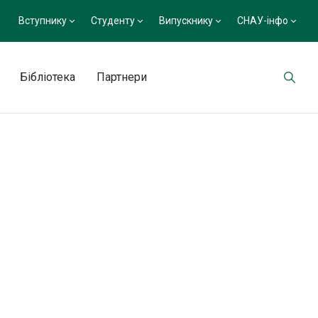
Вступнику
Студенту
Випускнику
СНАУ-інфо
Бібліотека
Партнери