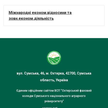
Міжнародні економ.відносини та
зовн.економ.діяльність
вул. Сумська, 46, м. Охтирка, 42700, Сумська
область, Україна
Єдиним офіційним сайтом ВСП "Охтирський фаховий
коледж Сумського національного аграрного
університету"