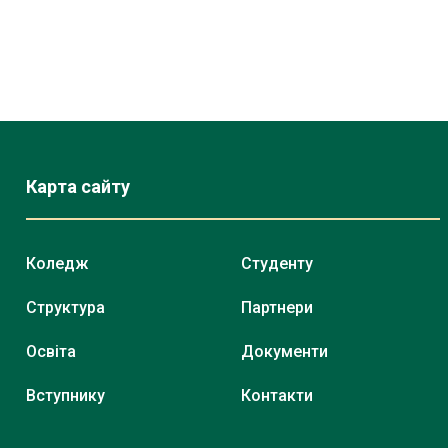
Карта сайту
Коледж
Студенту
Структура
Партнери
Освіта
Документи
Вступнику
Контакти