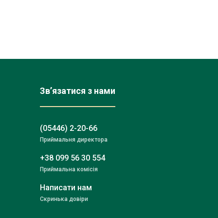
Зв’язатися з нами
(05446) 2-20-66
Приймальня директора
+38 099 56 30 554
Приймальна комісія
Написати нам
Скринька довіри