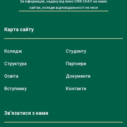
За інформацію, надану від імені ОФК СНАУ на інших
сайтах, коледж відповідальності не несе
Карта сайту
Коледж
Студенту
Структура
Партнери
Освіта
Документи
Вступнику
Контакти
Зв’язатися з нами