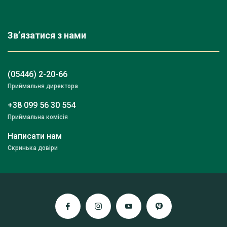
Зв’язатися з нами
(05446) 2-20-66
Приймальня директора
+38 099 56 30 554
Приймальна комісія
Написати нам
Скринька довіри