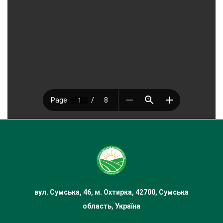
вул. Сумська, 46, м. Охтирка, 42700, Сумська
область, Україна