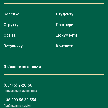
Коледж
Студенту
Структура
Партнери
Освіта
Документи
Вступнику
Контакти
Зв’язатися з нами
(05446) 2-20-66
Приймальня директора
+38 099 56 30 554
Приймальна комісія