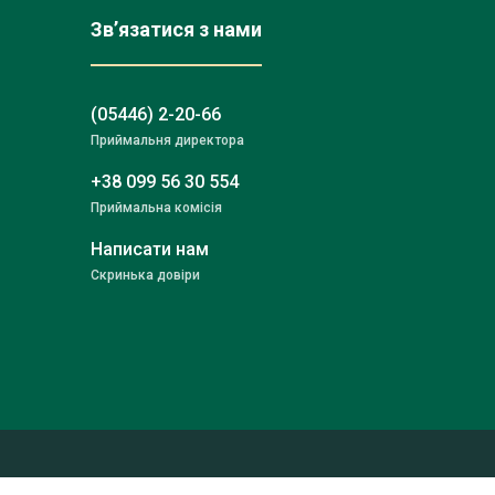
Зв’язатися з нами
(05446) 2-20-66
Приймальня директора
+38 099 56 30 554
Приймальна комісія
Написати нам
Скринька довіри