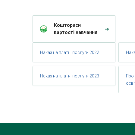
Кошториси
вартості навчання
Наказ на платні послуги 2022
Нака
Наказ на платні послуги 2023
Про 
осві