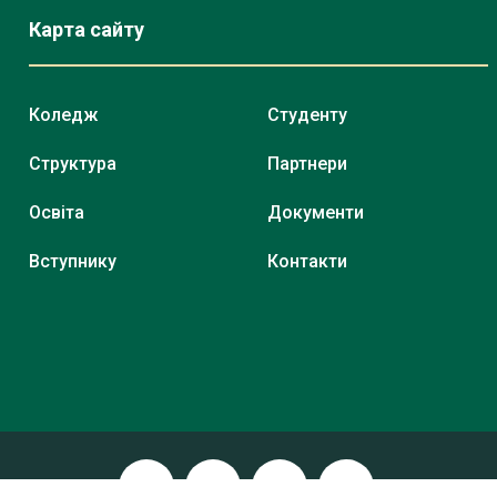
Карта сайту
Коледж
Студенту
Структура
Партнери
Освіта
Документи
Вступнику
Контакти