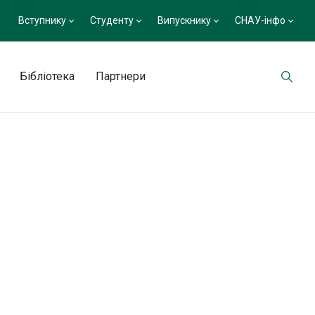
Вступнику
Студенту
Випускнику
СНАУ-інфо
Бібліотека
Партнери