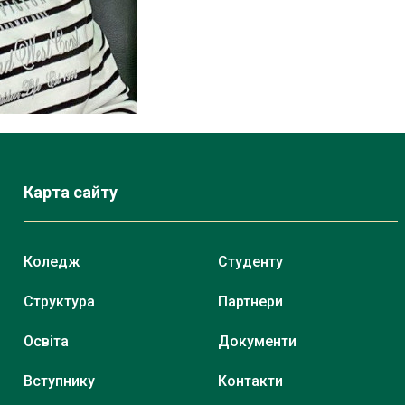
Карта сайту
Коледж
Студенту
Структура
Партнери
Освіта
Документи
Вступнику
Контакти