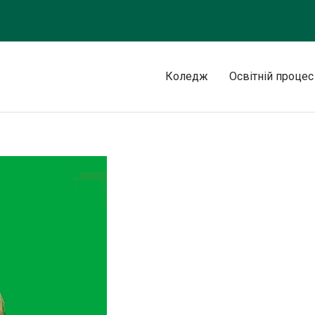
Коледж
Освітній процес