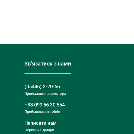
Зв’язатися з нами
(05446) 2-20-66
Приймальня директора
+38 099 56 30 554
Приймальна комісія
Написати нам
Скринька довіри