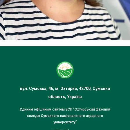
вул. Сумська, 46, м. Охтирка, 42700, Сумська
область, Україна
Єдиним офіційним сайтом ВСП "Охтирський фаховий
коледж Сумського національного аграрного
університету"