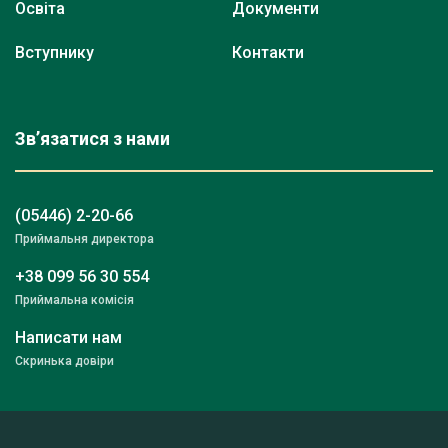
Освіта
Документи
Вступнику
Контакти
Зв’язатися з нами
(05446) 2-20-66
Приймальня директора
+38 099 56 30 554
Приймальна комісія
Написати нам
Скринька довіри