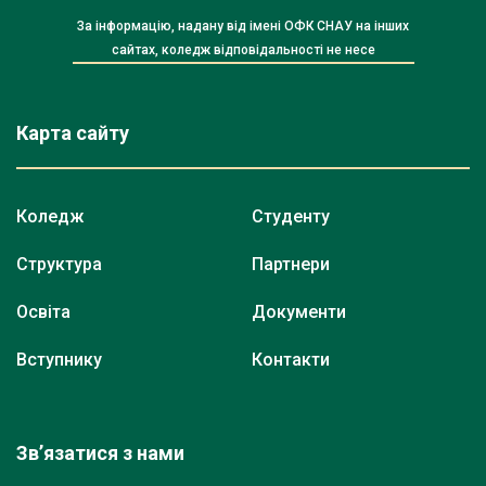
За інформацію, надану від імені ОФК СНАУ на інших
сайтах, коледж відповідальності не несе
Карта сайту
Коледж
Студенту
Структура
Партнери
Освіта
Документи
Вступнику
Контакти
Зв’язатися з нами