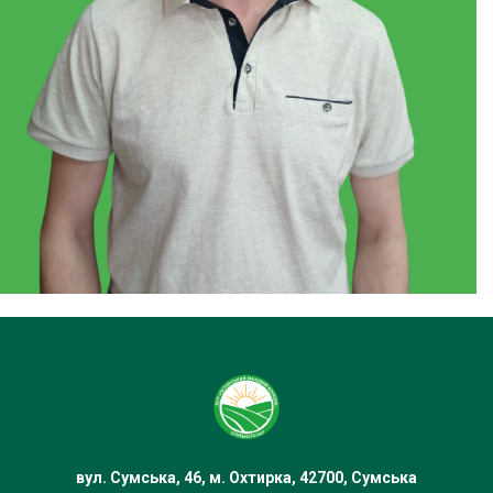
вул. Сумська, 46, м. Охтирка, 42700, Сумська