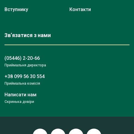
Вступнику
Контакти
Зв’язатися з нами
(05446) 2-20-66
Приймальня директора
+38 099 56 30 554
Приймальна комісія
Написати нам
Скринька довіри