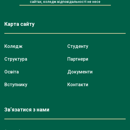
сайтах, коледж відповідальності не несе
Карта сайту
Коледж
Студенту
Структура
Партнери
Освіта
Документи
Вступнику
Контакти
Зв’язатися з нами