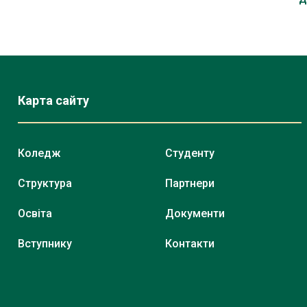
Карта сайту
Коледж
Студенту
Структура
Партнери
Освіта
Документи
Вступнику
Контакти