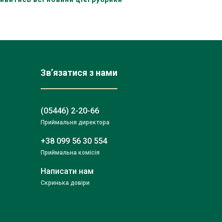
Зв’язатися з нами
(05446) 2-20-66
Приймальня директора
+38 099 56 30 554
Приймальна комісія
Написати нам
Скринька довіри