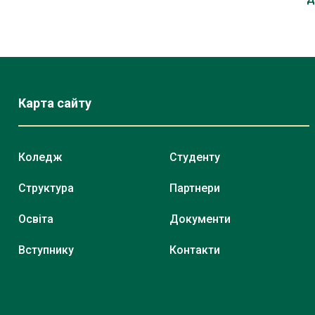
Карта сайту
Коледж
Студенту
Структура
Партнери
Освіта
Документи
Вступнику
Контакти