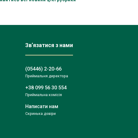
Зв’язатися з нами
(05446) 2-20-66
Приймальня директора
+38 099 56 30 554
Приймальна комісія
Написати нам
Скринька довіри