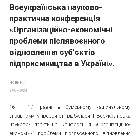
Всеукраїнська науково-
практична конференція
«Організаційно-економічні
проблеми післявоєнного
відновлення суб’єктів
підприємництва в Україні».
НОВИНИ
23/05/2024
16 – 17 травня в Сумському національному
аграрному університеті відбулася І Всеукраїнська
науково- практична конференція «Організаційно-
економічні проблеми післявоєнного відновлення