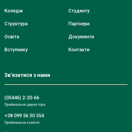
Коледж
Студенту
Структура
Партнери
Освіта
Документи
Вступнику
Контакти
Зв’язатися з нами
(05446) 2-20-66
Приймальня директора
+38 099 56 30 554
Приймальна комісія