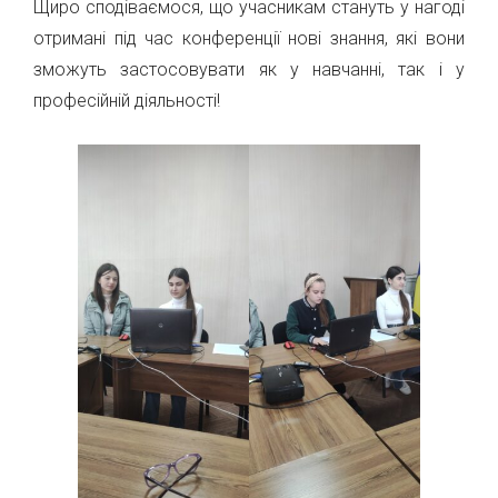
Щиро сподіваємося, що учасникам стануть у нагоді
отримані під час конференції нові знання, які вони
зможуть застосовувати як у навчанні, так і у
професійній діяльності!