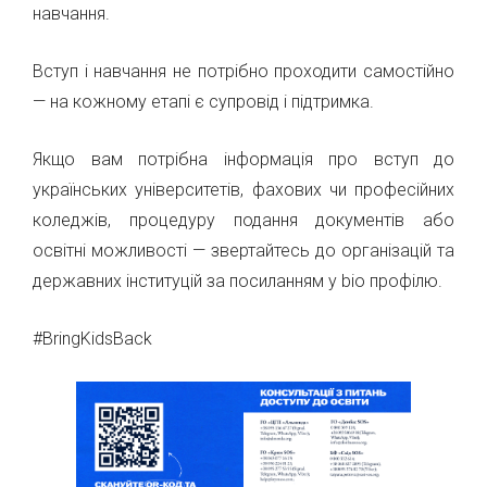
навчання.
Вступ і навчання не потрібно проходити самостійно
— на кожному етапі є супровід і підтримка.
Якщо вам потрібна інформація про вступ до
українських університетів, фахових чи професійних
коледжів, процедуру подання документів або
освітні можливості — звертайтесь до організацій та
державних інституцій за посиланням у bio профілю.
#BringKidsBack