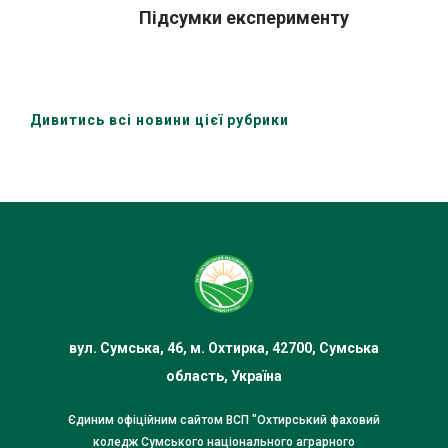
Підсумки експерименту
Дивитись всі новини цієї рубрики
вул. Сумська, 46, м. Охтирка, 42700, Сумська
область, Україна
Єдиним офіційним сайтом ВСП "Охтирський фаховий
коледж Сумського національного аграрного