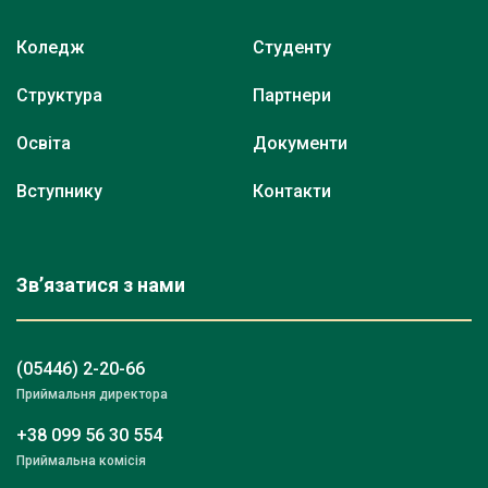
Коледж
Студенту
Структура
Партнери
Освіта
Документи
Вступнику
Контакти
Зв’язатися з нами
(05446) 2-20-66
Приймальня директора
+38 099 56 30 554
Приймальна комісія