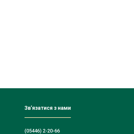
Зв’язатися з нами
(05446) 2-20-66