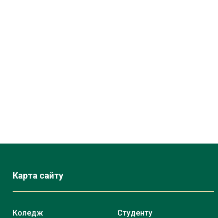
Карта сайту
Коледж
Студенту