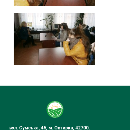
вул. Сумська, 46, м. Охтирка, 42700,