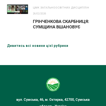
ЦМК ЗАГАЛЬНООСВІТНИХ ДИСЦИПЛІН
26/02/2026
ГРІНЧЕНКОВА СКАРБНИЦЯ:
СУМЩИНА ВШАНОВУЄ
ВЕЛИКОГО МОВОЗНАВЦЯ
Дивитись всі новини цієї рубрики
вул. Сумська, 46, м. Охтирка, 42700, Сумська