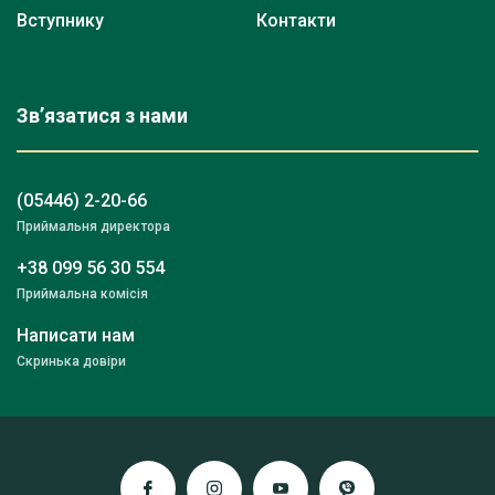
Вступнику
Контакти
Зв’язатися з нами
(05446) 2-20-66
Приймальня директора
+38 099 56 30 554
Приймальна комісія
Написати нам
Скринька довіри