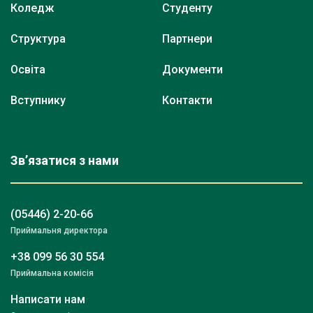
Коледж
Студенту
Структура
Партнери
Освіта
Документи
Вступнику
Контакти
Зв’язатися з нами
(05446) 2-20-66
Приймальня директора
+38 099 56 30 554
Приймальна комісія
Написати нам