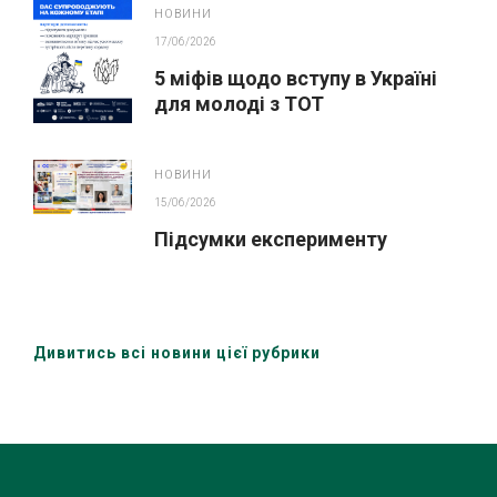
НОВИНИ
17/06/2026
5 міфів щодо вступу в Україні
для молоді з ТОТ
НОВИНИ
15/06/2026
Підсумки експерименту
Дивитись всі новини цієї рубрики