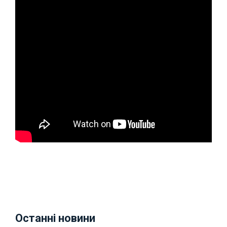
Останні новини