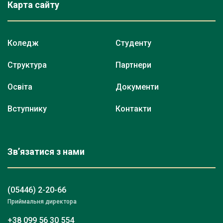
Карта сайту
Коледж
Студенту
Структура
Партнери
Освіта
Документи
Вступнику
Контакти
Зв’язатися з нами
(05446) 2-20-66
Приймальня директора
+38 099 56 30 554