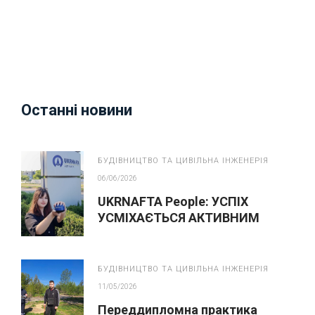
Останні новини
БУДІВНИЦТВО ТА ЦИВІЛЬНА ІНЖЕНЕРІЯ
06/06/2026
UKRNAFTA People: УСПІХ
УСМІХАЄТЬСЯ АКТИВНИМ
БУДІВНИЦТВО ТА ЦИВІЛЬНА ІНЖЕНЕРІЯ
11/05/2026
Переддипломна практика