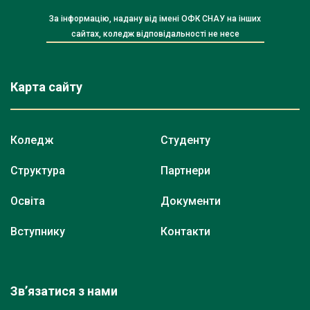
За інформацію, надану від імені ОФК СНАУ на інших
сайтах, коледж відповідальності не несе
Карта сайту
Коледж
Студенту
Структура
Партнери
Освіта
Документи
Вступнику
Контакти
Зв’язатися з нами