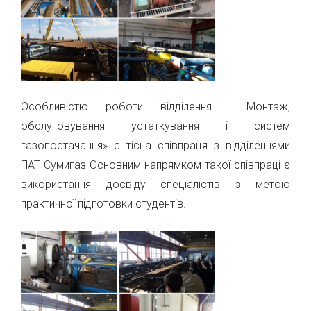
Особливістю роботи відділення Монтаж,
обслуговування устаткування і систем
газопостачання» є тісна співпраця з відділеннями
ПАТ Сумигаз Основним напрямком такої співпраці є
використання досвіду спеціалістів з метою
практичної підготовки студентів.