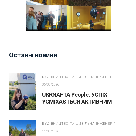
Останні новини
БУДІВНИЦТВО ТА ЦИВІЛЬНА ІНЖЕНЕРІЯ
06/06/2026
UKRNAFTA People: УСПІХ
УСМІХАЄТЬСЯ АКТИВНИМ
БУДІВНИЦТВО ТА ЦИВІЛЬНА ІНЖЕНЕРІЯ
11/05/2026