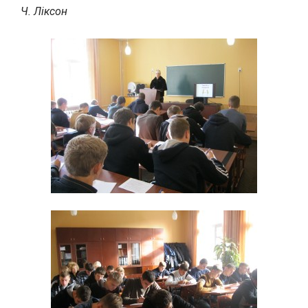
Ч. Ліксон