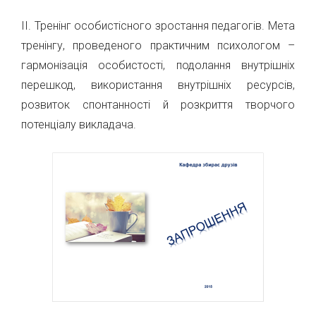
ІІ. Тренінг особистісного зростання педагогів. Мета
тренінгу, проведеного практичним психологом –
гармонізація особистості, подолання внутрішніх
перешкод, використання внутрішніх ресурсів,
розвиток спонтанності й розкриття творчого
потенціалу викладача.