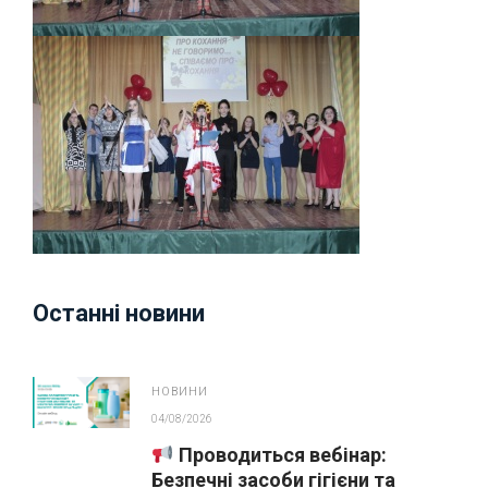
Останні новини
НОВИНИ
04/08/2026
Проводиться вебінар:
Безпечні засоби гігієни та