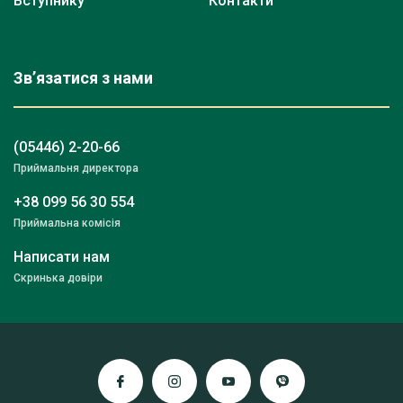
Вступнику
Контакти
Зв’язатися з нами
(05446) 2-20-66
Приймальня директора
+38 099 56 30 554
Приймальна комісія
Написати нам
Скринька довіри