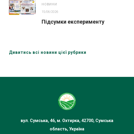
НОВИНИ
15/06/2026
Підсумки експерименту
Дивитись всі новини цієї рубрики
вул. Сумська, 46, м. Охтирка, 42700, Сумська
область, Україна