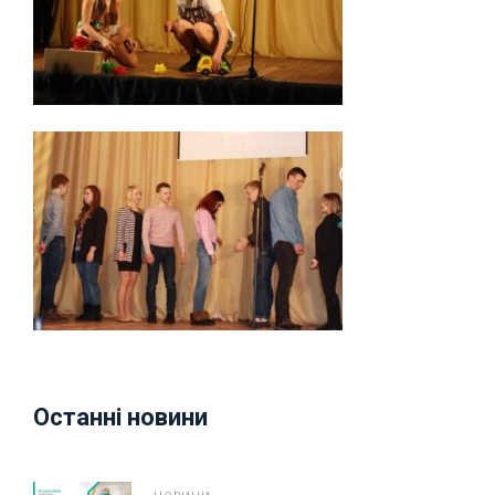
Останні новини