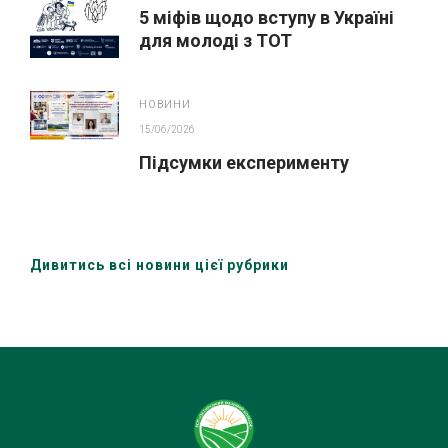
5 міфів щодо вступу в Україні
для молоді з ТОТ
НОВИНИ
15/06/2026
Підсумки експерименту
Дивитись всі новини цієї рубрики