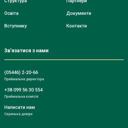
Структура
Партнери
Освіта
Документи
Вступнику
Контакти
Зв’язатися з нами
(05446) 2-20-66
Приймальня директора
+38 099 56 30 554
Приймальна комісія
Написати нам
Скринька довіри