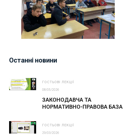
Останні новини
ГОСТЬОВІ ЛЕКЦІЇ
08/05/2026
ЗАКОНОДАВЧА ТА
НОРМАТИВНО-ПРАВОВА БАЗА
З ПИТАНЬ БЕЗПЕКИ ПРАЦІ
ГОСТЬОВІ ЛЕКЦІЇ
29/03/2026