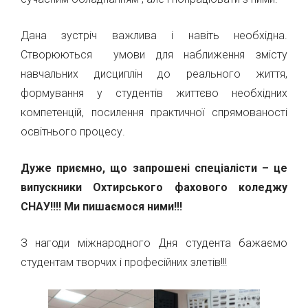
Дана зустріч важлива і навіть необхідна.
Створюються умови для наближення змісту
навчальних дисциплін до реального життя,
формування у студентів життєво необхідних
компетенцій, посилення практичної спрямованості
освітнього процесу.
Дуже приємно, що запрошені спеціалісти – це
випускники Охтирського фахового коледжу
СНАУ!!!! Ми пишаємося ними!!!
З нагоди міжнародного Дня студента бажаємо
студентам творчих і професійних злетів!!!