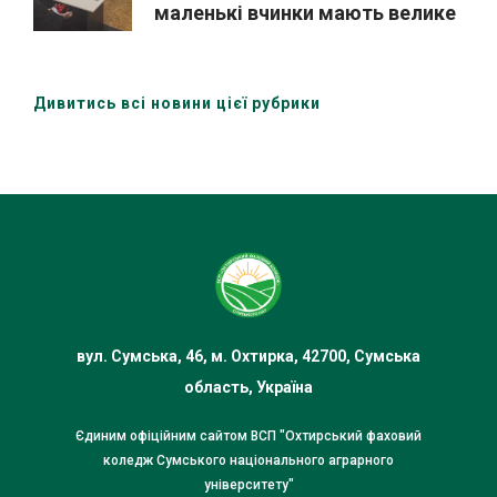
маленькі вчинки мають велике
значення
Дивитись всі новини цієї рубрики
вул. Сумська, 46, м. Охтирка, 42700, Сумська
область, Україна
Єдиним офіційним сайтом ВСП "Охтирський фаховий
коледж Сумського національного аграрного
університету"