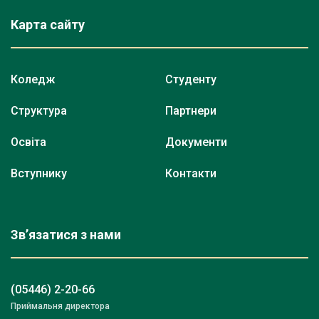
Карта сайту
Коледж
Студенту
Структура
Партнери
Освіта
Документи
Вступнику
Контакти
Зв’язатися з нами
(05446) 2-20-66
Приймальня директора