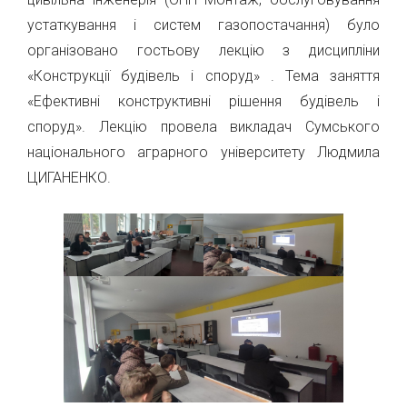
устаткування і систем газопостачання) було
організовано гостьову лекцію з дисципліни
«Конструкції будівель і споруд» . Тема заняття
«Ефективні конструктивні рішення будівель і
споруд». Лекцію провела викладач Сумського
національного аграрного університету Людмила
ЦИГАНЕНКО.