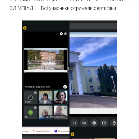
ОЛІМПІАДІ!!!!. Всі учасники отримали сертифіки