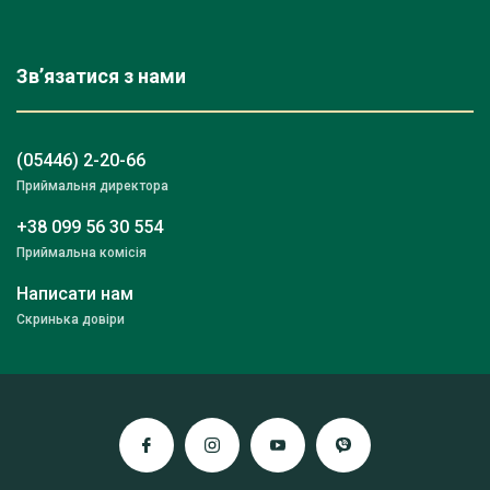
Зв’язатися з нами
(05446) 2-20-66
Приймальня директора
+38 099 56 30 554
Приймальна комісія
Написати нам
Скринька довіри