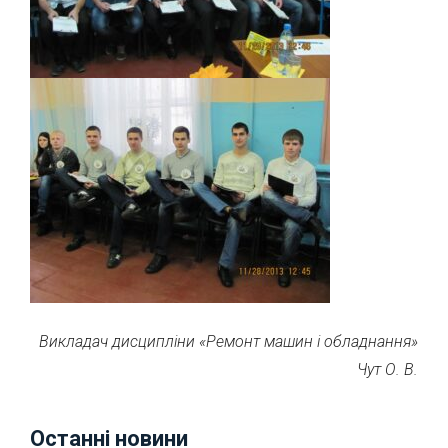
Викладач дисципліни «Ремонт машин і обладнання»
Чут О. В.
Останні новини