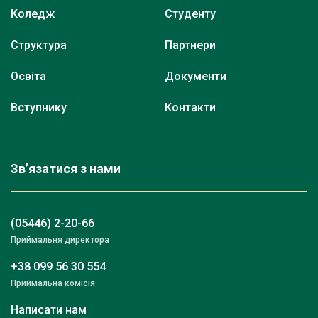
Коледж
Студенту
Структура
Партнери
Освіта
Документи
Вступнику
Контакти
Зв’язатися з нами
(05446) 2-20-66
Приймальня директора
+38 099 56 30 554
Приймальна комісія
Написати нам