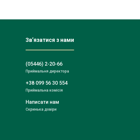
Зв’язатися з нами
(05446) 2-20-66
Приймальня директора
+38 099 56 30 554
Приймальна комісія
Написати нам
Скринька довіри