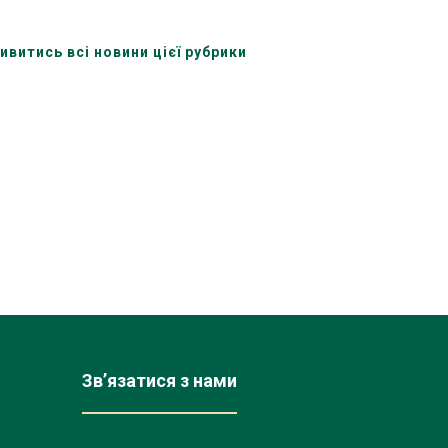
ивитись всі новини цієї рубрики
Зв’язатися з нами