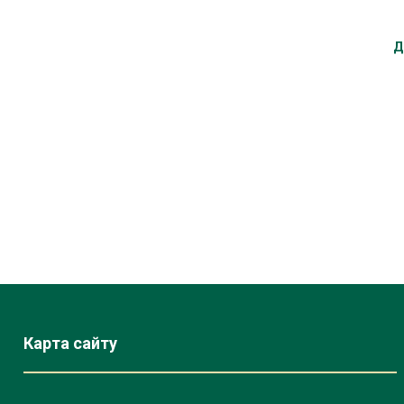
Д
Карта сайту