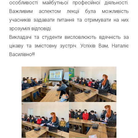
особливості майбутньої професійної діяльності.
Важливим аспектом лекції була можливість
учасників задавати питання та отримувати на них
зрозумілі відповіді.
Викладачі та студенти висловлюють вдячність за
цікаву та змістовну зустріч. Успіхів Вам, Наталіє
Василівно!!!