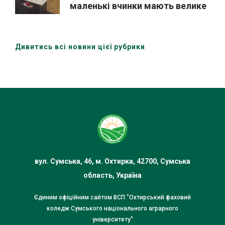
маленькі вчинки мають велике
значення
Дивитись всі новини цієї рубрики
вул. Сумська, 46, м. Охтирка, 42700, Сумська
область, Україна
Єдиним офіційним сайтом ВСП "Охтирський фаховий
коледж Сумського національного аграрного
університету"