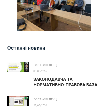
Останні новини
ГОСТЬОВІ ЛЕКЦІЇ
08/05/2026
ЗАКОНОДАВЧА ТА
НОРМАТИВНО-ПРАВОВА БАЗА
З ПИТАНЬ БЕЗПЕКИ ПРАЦІ
ГОСТЬОВІ ЛЕКЦІЇ
29/03/2026