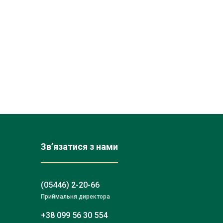
Зв’язатися з нами
(05446) 2-20-66
Приймальня директора
+38 099 56 30 554