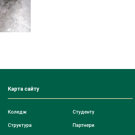
Карта сайту
Коледж
Студенту
Структура
Партнери